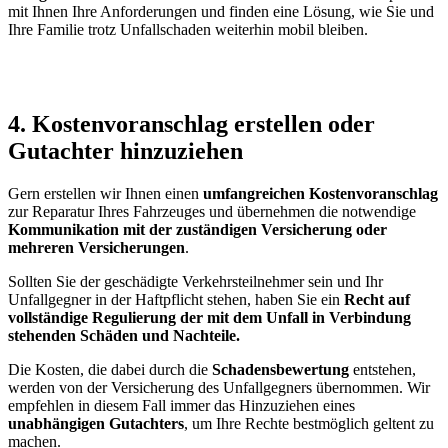
mit Ihnen Ihre Anforderungen und finden eine Lösung, wie Sie und
Ihre Familie trotz Unfallschaden weiterhin mobil bleiben.
4. Kostenvoranschlag erstellen oder
Gutachter hinzuziehen
Gern erstellen wir Ihnen einen
umfangreichen Kostenvoranschlag
zur Reparatur Ihres Fahrzeuges und übernehmen die notwendige
Kommunikation mit der zuständigen Versicherung oder
mehreren Versicherungen
.
Sollten Sie der geschädigte Verkehrsteilnehmer sein und Ihr
Unfallgegner in der Haftpflicht stehen, haben Sie ein
Recht auf
vollständige Regulierung der mit dem Unfall in Verbindung
stehenden Schäden und Nachteile.
Die Kosten, die dabei durch die
Schadensbewertung
entstehen,
werden von der Versicherung des Unfallgegners übernommen. Wir
empfehlen in diesem Fall immer das Hinzuziehen eines
unabhängigen Gutachters
, um Ihre Rechte bestmöglich geltent zu
machen.