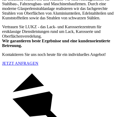
Stahlbau-, Fahrzeugbau- und Maschinenbaufirmen. Durch eine
moderne Glasperlenstrahlanlage realisieren wir das fachgerechte
Strahlen von Oberflächen von Aluminiumteilen, Edelstahlteilen und
Kunststoffteilen sowie das Strahlen von schwarzen Stählen.
Vertrauen Sie LUKZ - das Lack- und Karosseriezentrum für
erstklassige Dienstleistungen rund um Lack, Karosserie und
Oberflächenveredelung.
Wir garantieren beste Ergebnisse und eine kundenorientierte
Betreuung.
Kontaktieren Sie uns noch heute für ein individuelles Angebot!
JETZT ANFRAGEN