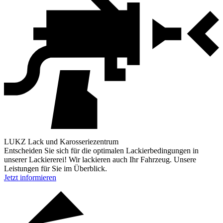
LUKZ Lack und Karosseriezentrum
Entscheiden Sie sich für die optimalen Lackierbedingungen in
unserer Lackiererei! Wir lackieren auch Ihr Fahrzeug. Unsere
Leistungen für Sie im Überblick.
Jetzt informieren