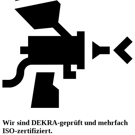
Wir sind DEKRA-geprüft und mehrfach
ISO-zertifiziert.