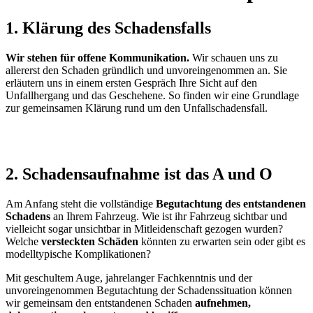
1. Klärung des Schadensfalls
Wir stehen für offene Kommunikation.
Wir schauen uns zu
allererst den Schaden gründlich und unvoreingenommen an. Sie
erläutern uns in einem ersten Gespräch Ihre Sicht auf den
Unfallhergang und das Geschehene. So finden wir eine Grundlage
zur gemeinsamen Klärung rund um den Unfallschadensfall.
2. Schadensaufnahme ist das A und O
Am Anfang steht die vollständige
Begutachtung des entstandenen
Schadens
an Ihrem Fahrzeug. Wie ist ihr Fahrzeug sichtbar und
vielleicht sogar unsichtbar in Mitleidenschaft gezogen wurden?
Welche
versteckten Schäden
könnten zu erwarten sein oder gibt es
modelltypische Komplikationen?
Mit geschultem Auge, jahrelanger Fachkenntnis und der
unvoreingenommen Begutachtung der Schadenssituation können
wir gemeinsam den entstandenen Schaden
aufnehmen,