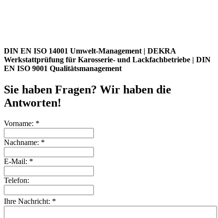
DIN EN ISO 14001 Umwelt-Management | DEKRA
Werkstattprüfung für Karosserie- und Lackfachbetriebe | DIN
EN ISO 9001 Qualitätsmanagement
Sie haben Fragen? Wir haben die
Antworten!
Vorname: *
Nachname: *
E-Mail: *
Telefon:
Ihre Nachricht: *