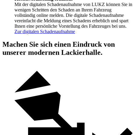
Mit der digitalen Schadenaufnahme von LUKZ können Sie in
wenigen Schritten den Schaden an Ihrem Fahrzeug
vollständig online melden. Die digitale Schadenaufnahme
vereinfacht die Meldung eines Schadens erheblich und spart
Ihnen eine persönliche Vorstellung des Fahrzeuges bei uns.
Zur digitalen Schadenaufnahme
Machen Sie sich einen Eindruck von
unserer modernen Lackierhalle.