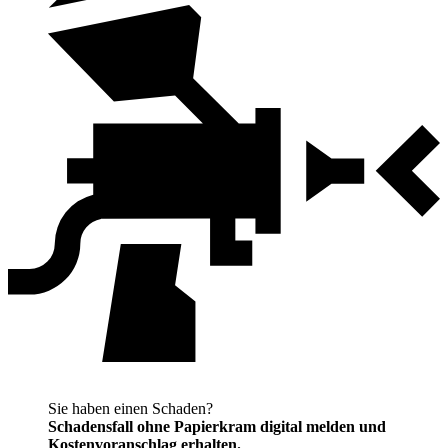
Sie haben einen Schaden?
Schadensfall ohne Papierkram digital melden und
Kostenvoranschlag erhalten.