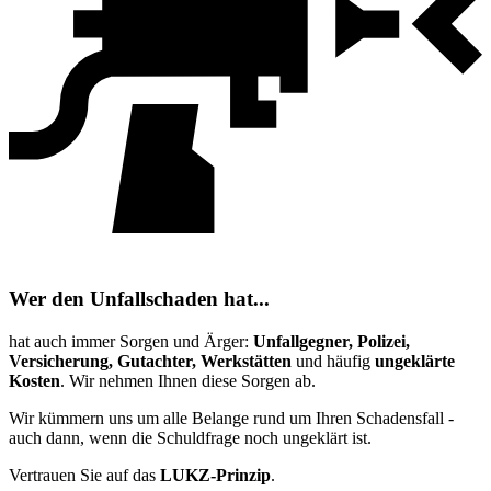
Wer den Unfallschaden hat...
hat auch immer Sorgen und Ärger:
Unfallgegner, Polizei,
Versicherung, Gutachter, Werkstätten
und häufig
ungeklärte
Kosten
. Wir nehmen Ihnen diese Sorgen ab.
Wir kümmern uns um alle Belange rund um Ihren Schadensfall -
auch dann, wenn die Schuldfrage noch ungeklärt ist.
Vertrauen Sie auf das
LUKZ-Prinzip
.