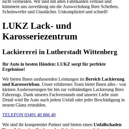
nicht vermeiden. Wir sind mit allen Fabrikanten vertraut und
kümmern uns zuverlässig um die Auswechslung Ihrer Scheiben,
Scheinwerfer und Glasdächer. Unkompliziert und schnell!
LUKZ Lack- und
Karosseriezentrum
Lackiererei in Lutherstadt Wittenberg
Ihr Auto in besten Händen: LUKZ sorgt für perfekte
Ergebnisse!
Wir bieten Ihnen umfassenden Leistungen im
Bereich Lackierung
und Karosseriebau
. Unser erfahrenes Team bietet Ihnen alles - von
kleinen Ausbesserungen bis hin zur vollständigen Lackierung Ihres
Fahrzeugs. Dank unseres Fachverstands und unserer Liebe zum
Detail wird Ihr Auto nach jedem Unfall oder jeder Beschädigung in
neuem Glanz erstrahlen.
TELEFON 03491 40 866 40
Wir sind ihr kompetenter Partner und bieten einen
Unfallschaden