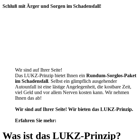
Schluß mit Ärger und Sorgen im Schadensfall!
Wir sind auf Ihrer Seite!
Das LUKZ-Prinzip bietet Ihnen ein
Rundum-Sorglos-Paket
im Schadensfall
. Selbst ein glimpflich ausgehender
Autounfall ist eine lästige Angelegenheit, die kostbare Zeit,
viel Geld und vor allem Nerven kosten kann. Wir nehmen
Ihnen das ab!
Wir sind auf Ihrer Seite! Wir bieten das LUKZ-Prinzip.
Erfahren Sie mehr:
Was ist das LUKZ-Prinzip?