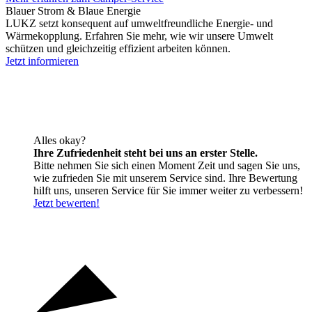
Blauer Strom & Blaue Energie
LUKZ setzt konsequent auf umweltfreundliche Energie- und
Wärmekopplung. Erfahren Sie mehr, wie wir unsere Umwelt
schützen und gleichzeitig effizient arbeiten können.
Jetzt informieren
Alles okay?
Ihre Zufriedenheit steht bei uns an erster Stelle.
Bitte nehmen Sie sich einen Moment Zeit und sagen Sie uns,
wie zufrieden Sie mit unserem Service sind. Ihre Bewertung
hilft uns, unseren Service für Sie immer weiter zu verbessern!
Jetzt bewerten!